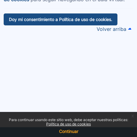
Doy mi consentimiento a Política de uso de cookies.
Volver arriba
x
Para continuar usando este sitio web, debe aceptar nuestras políticas:
Política de uso de cookies
Continuar